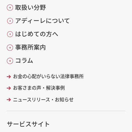
取扱い分野
アディーレについて
はじめての方へ
事務所案内
コラム
お金の心配がいらない法律事務所
お客さまの声・解決事例
ニュースリリース・お知らせ
サービスサイト