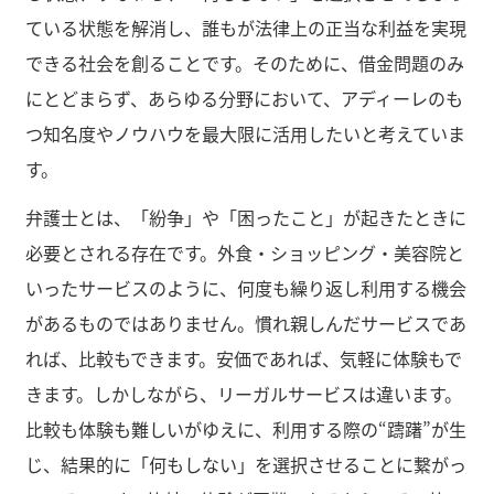
ている状態を解消し、誰もが法律上の正当な利益を実現
できる社会を創ることです。そのために、借金問題のみ
にとどまらず、あらゆる分野において、アディーレのも
つ知名度やノウハウを最大限に活用したいと考えていま
す。
弁護士とは、「紛争」や「困ったこと」が起きたときに
必要とされる存在です。外食・ショッピング・美容院と
いったサービスのように、何度も繰り返し利用する機会
があるものではありません。慣れ親しんだサービスであ
れば、比較もできます。安価であれば、気軽に体験もで
きます。しかしながら、リーガルサービスは違います。
比較も体験も難しいがゆえに、利用する際の“躊躇”が生
じ、結果的に「何もしない」を選択させることに繋がっ