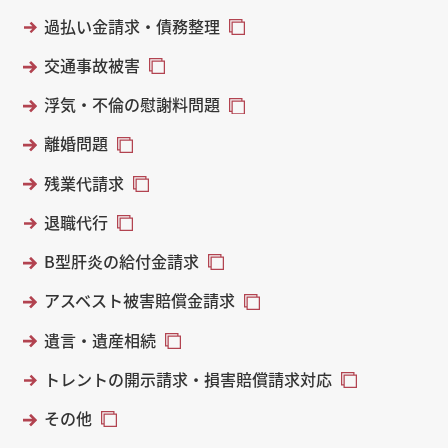
過払い金請求・債務整理
交通事故被害
浮気・不倫の慰謝料問題
離婚問題
残業代請求
退職代行
B型肝炎の給付金請求
アスベスト被害賠償金請求
遺言・遺産相続
トレントの開示請求・損害賠償請求対応
その他