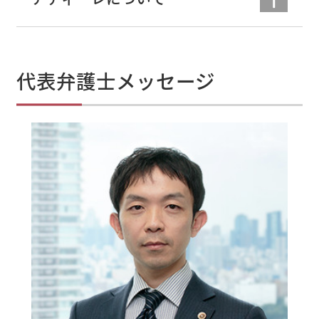
代表弁護士メッセージ