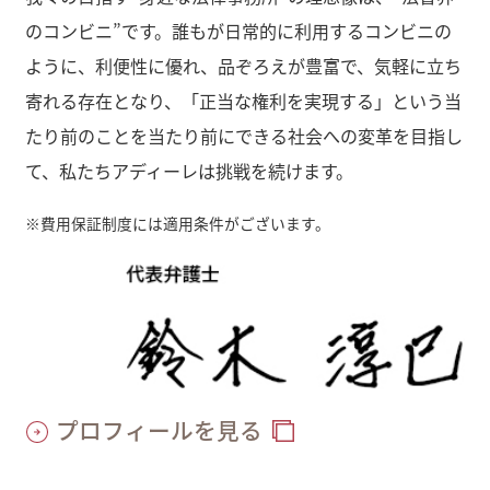
のコンビニ”です。誰もが日常的に利用するコンビニの
ように、利便性に優れ、品ぞろえが豊富で、気軽に立ち
寄れる存在となり、「正当な権利を実現する」という当
たり前のことを当たり前にできる社会への変革を目指し
て、私たちアディーレは挑戦を続けます。
※
費用保証制度には適用条件がございます。
プロフィールを見る