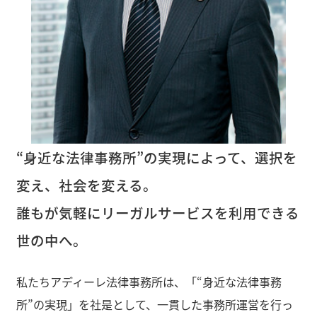
“身近な法律事務所”の実現によって、選択を
変え、社会を変える。
誰もが気軽にリーガルサービスを利用できる
世の中へ。
私たちアディーレ法律事務所は、「“身近な法律事務
所”の実現」を社是として、一貫した事務所運営を行っ