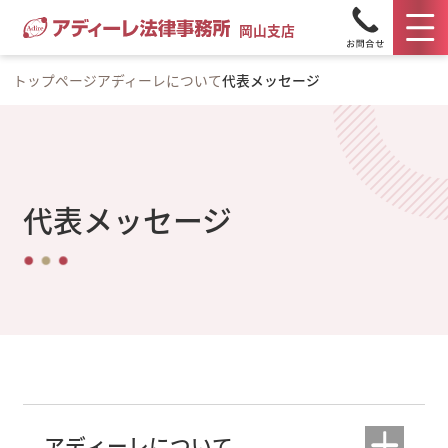
岡山支店
トップページ
アディーレについて
代表メッセージ
代表メッセージ
アディーレについて