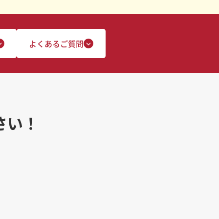
よくあるご質問
さい！