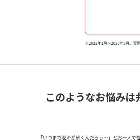
※
2022年1月～2026年2
このようなお悩みは
「いつまで返済が続くんだろう…」とお一人で