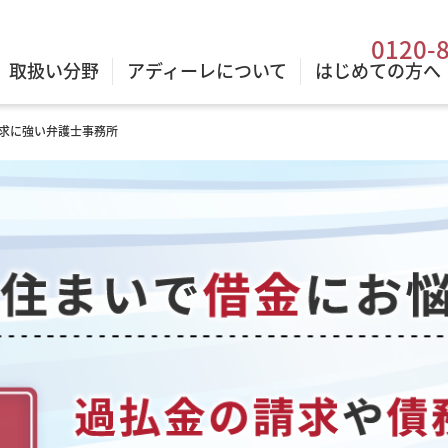
0120-
取扱い分野
アディーレについて
はじめての方へ
求に強い弁護士事務所