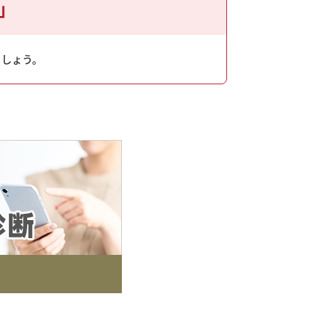
」
ましょう。