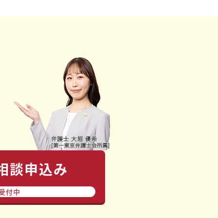
で相談申込み
間受付中