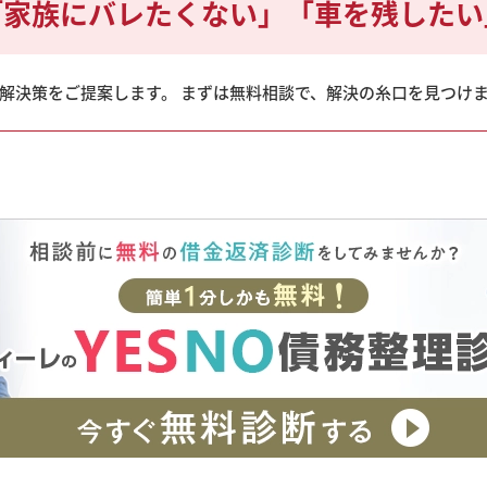
「家族にバレたくない」
「車を残したい
解決策をご提案します。 まずは無料相談で、解決の糸口を見つけ