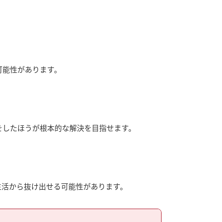
可能性があります。
をしたほうが根本的な解決を目指せます。
生活から抜け出せる可能性があります。