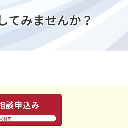
相談申込み
間受付中