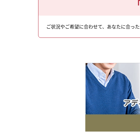
ご状況やご希望に合わせて、あなたに合った