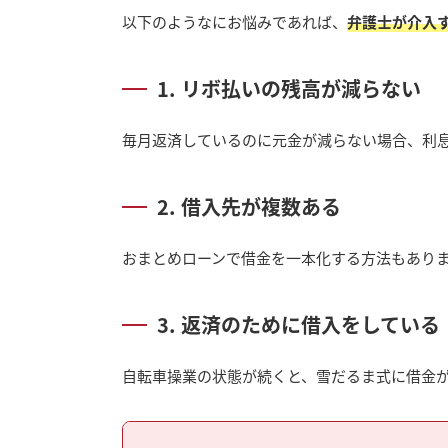
以下のようなにお悩みであれば、
弁護士が介入
1. リボ払いの残高が減らない
毎月返済しているのに元金が減らない場合、利
2. 借入先が複数ある
おまとめローンで借金を一本化する方法もあり
3. 返済のために借入をしている
自転車操業の状態が続くと、雪だるま式に借金