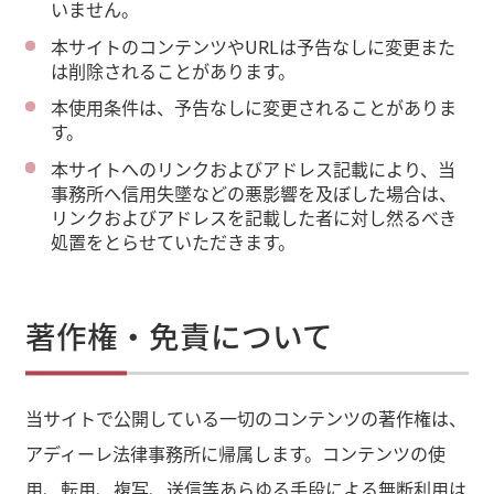
いません。
本サイトのコンテンツやURLは予告なしに変更また
は削除されることがあります。
本使用条件は、予告なしに変更されることがありま
す。
本サイトへのリンクおよびアドレス記載により、当
事務所へ信用失墜などの悪影響を及ぼした場合は、
リンクおよびアドレスを記載した者に対し然るべき
処置をとらせていただきます。
著作権・免責について
当サイトで公開している一切のコンテンツの著作権は、
アディーレ法律事務所に帰属します。コンテンツの使
用、転用、複写、送信等あらゆる手段による無断利用は