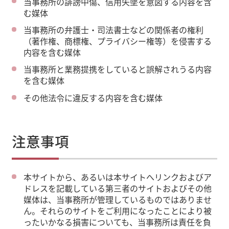
当事務所の誹謗中傷、信用失墜を意図する内容を含
む媒体
当事務所の弁護士・司法書士などの関係者の権利
（著作権、商標権、プライバシー権等）を侵害する
内容を含む媒体
当事務所と業務提携をしていると誤解されうる内容
を含む媒体
その他法令に違反する内容を含む媒体
注意事項
本サイトから、あるいは本サイトへリンクおよびア
ドレスを記載している第三者のサイトおよびその他
媒体は、当事務所が管理しているものではありませ
ん。それらのサイトをご利用になったことにより被
ったいかなる損害についても、当事務所は責任を負