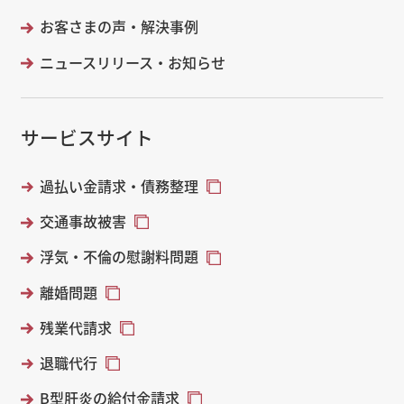
お客さまの声・解決事例
ニュースリリース・お知らせ
サービスサイト
過払い金請求・債務整理
交通事故被害
浮気・不倫の慰謝料問題
離婚問題
残業代請求
退職代行
B型肝炎の給付金請求