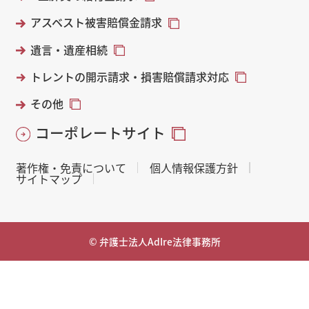
アスベスト被害賠償金請求
遺言・遺産相続
トレントの開示請求・損害賠償請求対応
その他
コーポレートサイト
著作権・免責について
個人情報保護方針
サイトマップ
© 弁護士法人AdIre法律事務所