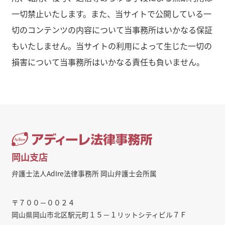
一切禁止いたします。また、当サイトで公開している一
切のコンテンツの内容について当事務所はいかなる保証
もいたしません。当サイトの利用によって生じた一切の
損害について当事務所はいかなる責任も負いません。
岡山支店
弁護士法人AdIre法律事務所 岡山弁護士会所属
〒７００－００２４
岡山県岡山市北区駅元町１５－１リットシティビル７Ｆ