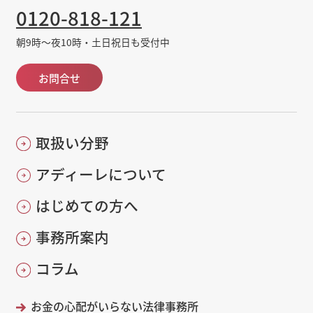
0120-818-121
朝9時～夜10時・土日祝日も受付中
お問合せ
取扱い分野
アディーレについて
はじめての方へ
事務所案内
コラム
お金の心配がいらない法律事務所