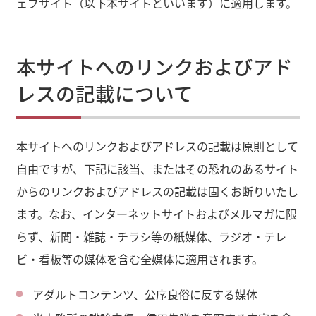
ェブサイト（以下本サイトといいます）に適用します。
本サイトへのリンクおよびアド
レスの記載について
本サイトへのリンクおよびアドレスの記載は原則として
自由ですが、下記に該当、またはその恐れのあるサイト
からのリンクおよびアドレスの記載は固くお断りいたし
ます。なお、インターネットサイトおよびメルマガに限
らず、新聞・雑誌・チラシ等の紙媒体、ラジオ・テレ
ビ・看板等の媒体を含む全媒体に適用されます。
アダルトコンテンツ、公序良俗に反する媒体