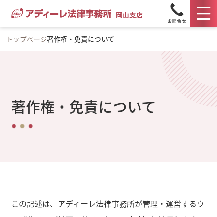
岡山支店
トップページ
著作権・免責について
著作権・免責について
この記述は、アディーレ法律事務所が管理・運営するウ