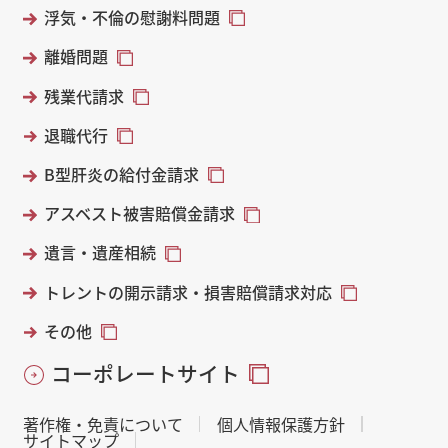
浮気・不倫の慰謝料問題
離婚問題
残業代請求
退職代行
B型肝炎の給付金請求
アスベスト被害賠償金請求
遺言・遺産相続
トレントの開示請求・損害賠償請求対応
その他
コーポレートサイト
著作権・免責について
個人情報保護方針
サイトマップ