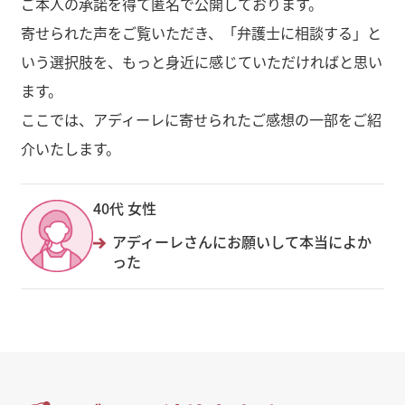
ご本人の承諾を得て匿名で公開しております。
寄せられた声をご覧いただき、「弁護士に相談する」と
いう選択肢を、もっと身近に感じていただければと思い
ます。
ここでは、アディーレに寄せられたご感想の一部をご紹
介いたします。
40代 女性
アディーレさんにお願いして本当によか
った