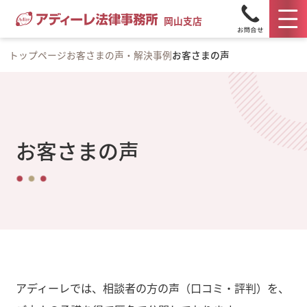
岡山支店
トップページ
お客さまの声・解決事例
お客さまの声
お客さまの声
アディーレでは、相談者の方の声（口コミ・評判）を、