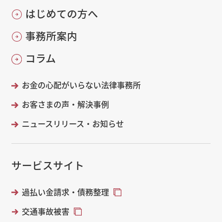
はじめての方へ
事務所案内
コラム
お金の心配がいらない法律事務所
お客さまの声・解決事例
ニュースリリース・お知らせ
サービスサイト
過払い金請求・債務整理
交通事故被害